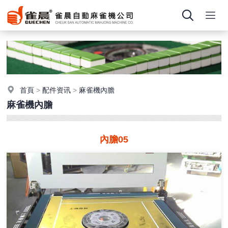
首頁
>
配件资讯
>
麻雀機內膽
麻雀機內膽
內膽05