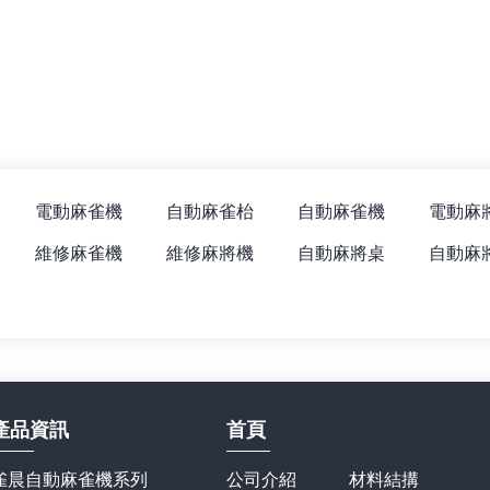
電動麻雀機
自動麻雀枱
自動麻雀機
電動麻
維修麻雀機
維修麻將機
自動麻將桌
自動麻
產品資訊
首頁
雀晨自動麻雀機系列
公司介紹
材料結搆