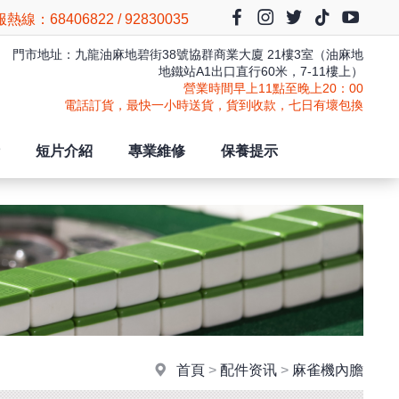
熱線：68406822 / 92830035
門市地址：九龍油麻地碧街38號協群商業大廈 21樓3室（油麻地
地鐵站A1出口直行60米，7-11樓上）
營業時間早上11點至晚上20：00
電話訂貨，最快一小時送貨，貨到收款，七日有壞包換
短片介紹
專業維修
保養提示
首頁
>
配件资讯
>
麻雀機內膽