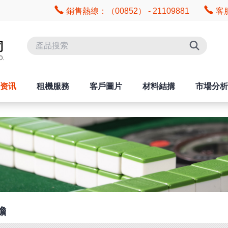
銷售熱線：（00852） - 21109881
客服
资讯
租機服務
客戶圖片
材料結搆
市場分析
膽