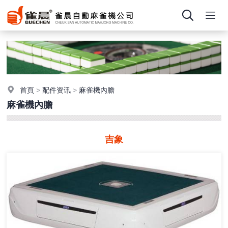
首頁
>
配件资讯
>
麻雀機內膽
麻雀機內膽
吉象