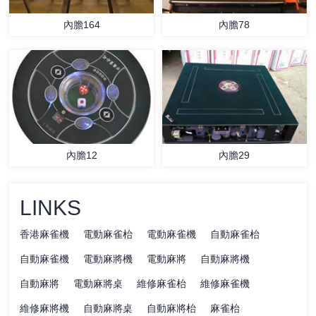
內膽164
內膽78
內膽12
內膽29
LINKS
香港麻雀機
電動麻雀枱
電動麻雀機
自動麻雀枱
自動麻雀機
電動麻將機
電動麻將
自動麻將機
自動麻將
電動麻將桌
維修麻雀枱
維修麻雀機
維修麻將機
自動麻將桌
自動麻將枱
麻雀枱