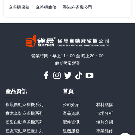
麻雀機保養
麻將機維修
香港麻雀機公司
營業時間：早上11：00 至 晚上20：00
假期照常營業
產品資訊
首頁
雀晨自動麻雀機系列
公司介紹
材料結搆
實木套裝麻雀機系列
產品資訊
市場分析
松樂自動麻雀機系列
配件资讯
短片介紹
雀友電動麻雀臺系列
租機服務
專業維修