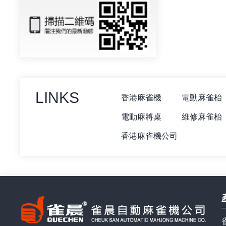
LINKS
香港麻雀機
電動麻雀枱
電動麻將桌
維修麻雀枱
香港麻雀機公司