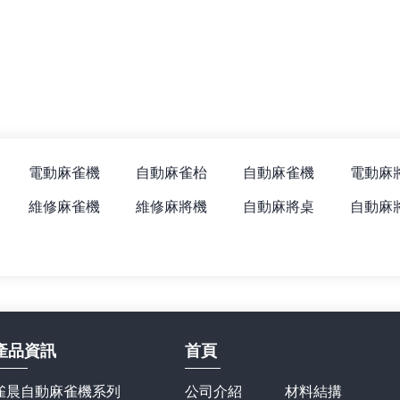
電動麻雀機
自動麻雀枱
自動麻雀機
電動麻
維修麻雀機
維修麻將機
自動麻將桌
自動麻
產品資訊
首頁
雀晨自動麻雀機系列
公司介紹
材料結搆