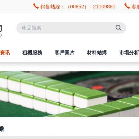
銷售熱線：（00852） - 21109881
客服
资讯
租機服務
客戶圖片
材料結搆
市場分析
膽