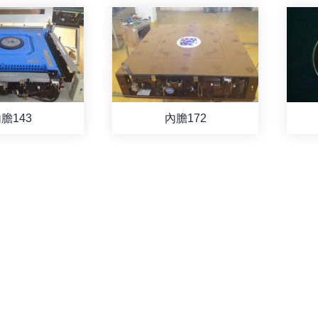
膽143
內膽172