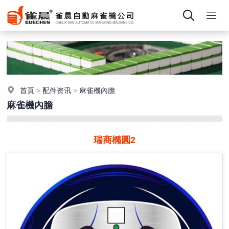
首頁
>
配件资讯
>
麻雀機內膽
麻雀機內膽
瑞商橢圓2