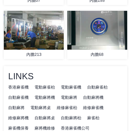
內膽07
內膽155
內膽213
內膽68
LINKS
香港麻雀機
電動麻雀枱
電動麻雀機
自動麻雀枱
自動麻雀機
電動麻將機
電動麻將
自動麻將機
自動麻將
電動麻將桌
維修麻雀枱
維修麻雀機
維修麻將機
自動麻將桌
自動麻將枱
麻雀枱
麻雀機保養
麻將機維修
香港麻雀機公司