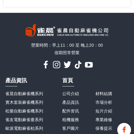
營業時間：早上11：00 至 晚上20：00
假期照常營業
產品資訊
首頁
雀晨自動麻雀機系列
公司介紹
材料結搆
實木套裝麻雀機系列
產品資訊
市場分析
松樂自動麻雀機系列
配件资讯
短片介紹
雀友電動麻雀臺系列
租機服務
專業維修
歐派電動麻雀枱系列
客戶圖片
保養提示