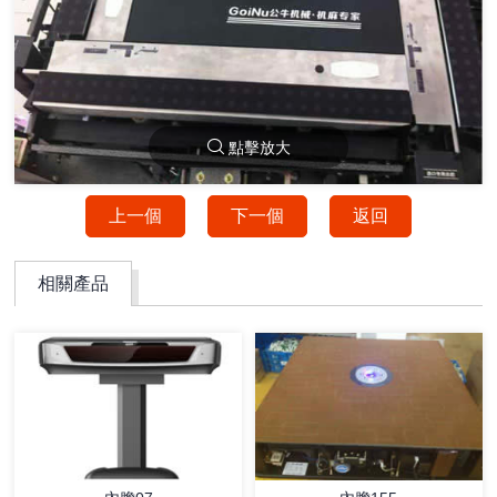
點擊放大
上一個
下一個
返回
相關產品