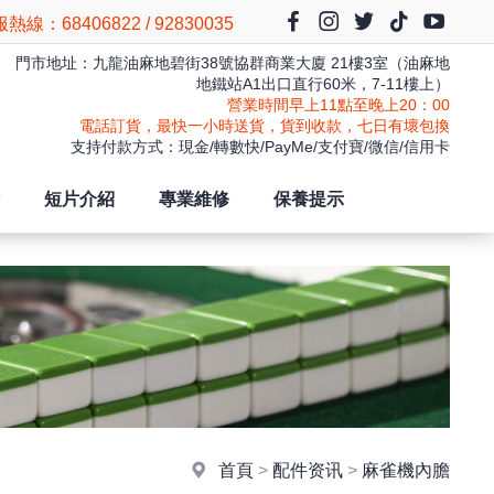
熱線：68406822 / 92830035
門市地址：九龍油麻地碧街38號協群商業大廈 21樓3室（油麻地
地鐵站A1出口直行60米，7-11樓上）
營業時間早上11點至晚上20：00
電話訂貨，最快一小時送貨，貨到收款，七日有壞包換
支持付款方式：現金/轉數快/PayMe/支付寶/微信/信用卡
短片介紹
專業維修
保養提示
首頁
>
配件资讯
>
麻雀機內膽