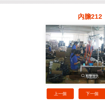
內膽212
點擊放大
上一個
下一個