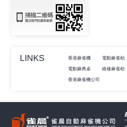
LINKS
香港麻雀機
電動麻雀枱
電動麻將桌
維修麻雀枱
香港麻雀機公司