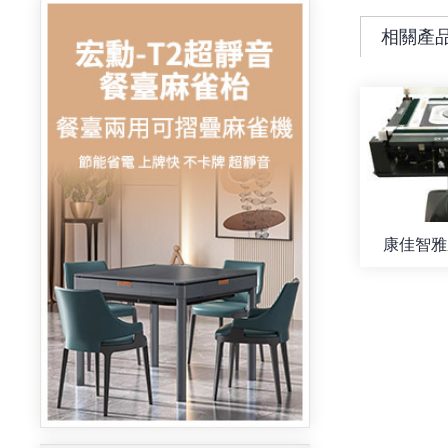
相關產
康佳智雅