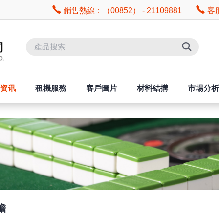
銷售熱線：（00852） - 21109881
客服
资讯
租機服務
客戶圖片
材料結搆
市場分析
膽