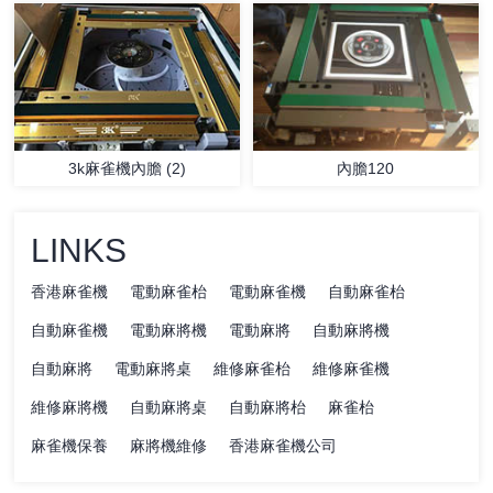
3k麻雀機內膽 (2)
內膽120
LINKS
香港麻雀機
電動麻雀枱
電動麻雀機
自動麻雀枱
自動麻雀機
電動麻將機
電動麻將
自動麻將機
自動麻將
電動麻將桌
維修麻雀枱
維修麻雀機
維修麻將機
自動麻將桌
自動麻將枱
麻雀枱
麻雀機保養
麻將機維修
香港麻雀機公司