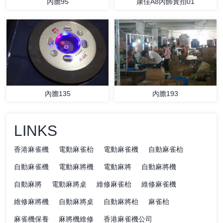
內膽95
康佳A8內飾實拍01
內膽135
內膽193
LINKS
香港麻雀機
電動麻雀枱
電動麻雀機
自動麻雀枱
自動麻雀機
電動麻將機
電動麻將
自動麻將機
自動麻將
電動麻將桌
維修麻雀枱
維修麻雀機
維修麻將機
自動麻將桌
自動麻將枱
麻雀枱
麻雀機保養
麻將機維修
香港麻雀機公司