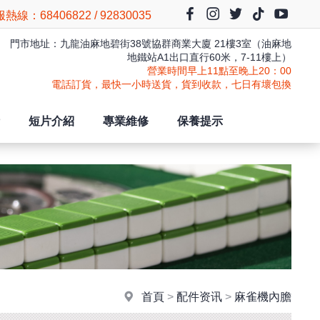
熱線：68406822 / 92830035
門市地址：九龍油麻地碧街38號協群商業大廈 21樓3室（油麻地
地鐵站A1出口直行60米，7-11樓上）
營業時間早上11點至晚上20：00
電話訂貨，最快一小時送貨，貨到收款，七日有壞包換
短片介紹
專業維修
保養提示
首頁
>
配件资讯
>
麻雀機內膽