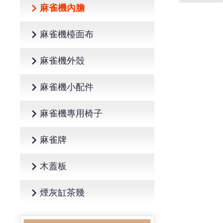
麻雀機內膽
麻雀機檯面布
麻雀機外殼
麻雀機小配件
麻雀機專用椅子
麻雀牌
木蓋板
煙灰缸茶幾