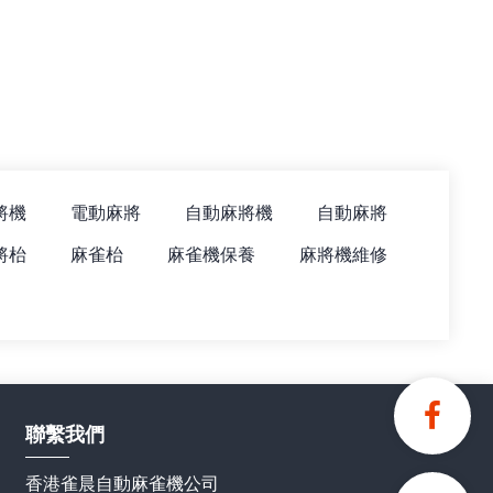
將機
電動麻將
自動麻將機
自動麻將
將枱
麻雀枱
麻雀機保養
麻將機維修
聯繫我們
香港雀晨自動麻雀機公司