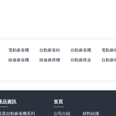
電動麻雀機
自動麻雀枱
自動麻雀機
電動麻
維修麻雀機
維修麻將機
自動麻將桌
自動麻
產品資訊
首頁
雀晨自動麻雀機系列
公司介紹
材料結搆