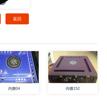
返回
內膽04
內膽152