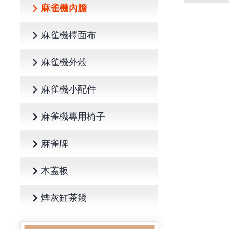
麻雀機內膽
麻雀機檯面布
麻雀機外殼
麻雀機小配件
麻雀機專用椅子
麻雀牌
木蓋板
煙灰缸茶幾