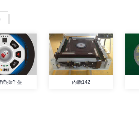
品
智尚操作盤
內膽142