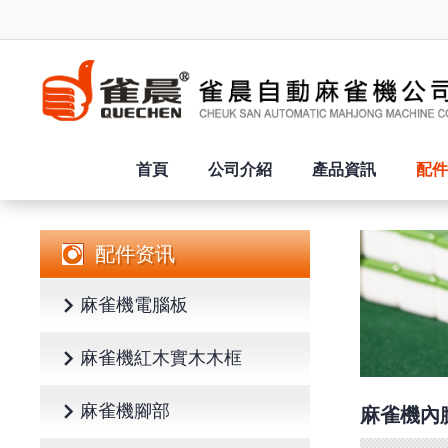
首頁
公司介紹
產品資訊
配件
配件资讯
麻雀機電腦板
麻雀機紅木實木木框
麻雀機腳部
麻雀機內