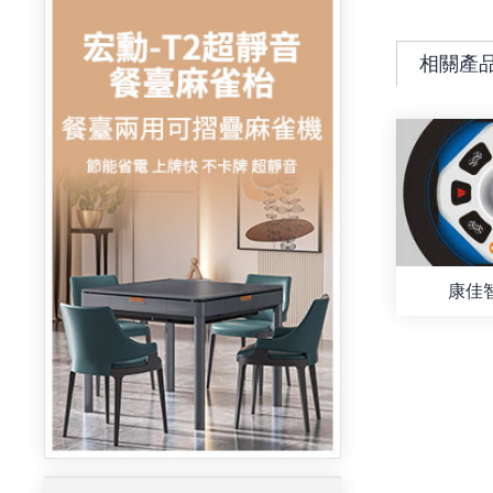
相關產
康佳