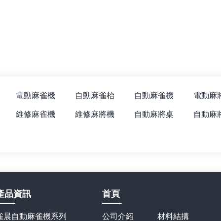
電動麻雀機
自動麻雀枱
自動麻雀機
電動麻
維修麻雀機
維修麻將機
自動麻將桌
自動麻
產品資訊
首頁
雀晨自動麻雀機系列
公司介紹
材料結搆