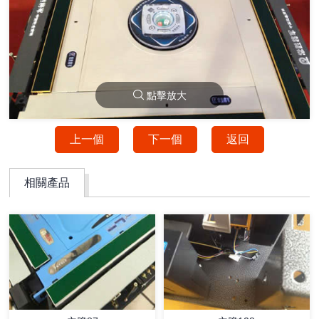
點擊放大
上一個
下一個
返回
相關產品