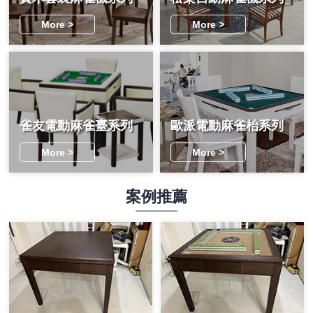
More >
More >
雀友電動麻雀臺系列
歐派電動麻雀枱系列
More >
More >
案例推薦