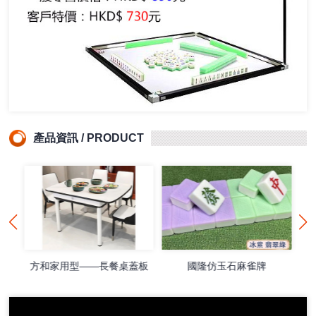
產品資訊 / PRODUCT
歐派中式馬來西亞實木餐檯麻雀機，雅仕系列--5件套裝（麻雀台和四張椅子）
方和家用型——長餐桌蓋板
國隆仿玉石麻雀牌