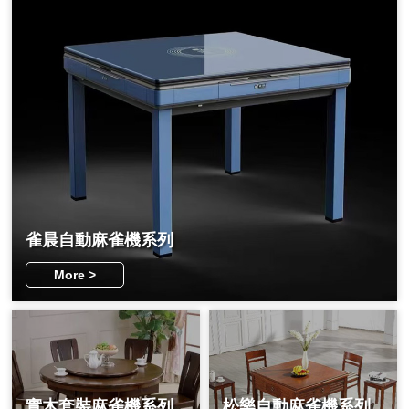
雀晨自動麻雀機系列
More >
實木套裝麻雀機系列
松樂自動麻雀機系列