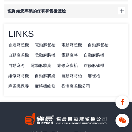
雀晨 給您專業的保養和售後體驗
LINKS
香港麻雀機
電動麻雀枱
電動麻雀機
自動麻雀枱
自動麻雀機
電動麻將機
電動麻將
自動麻將機
自動麻將
電動麻將桌
維修麻雀枱
維修麻雀機
維修麻將機
自動麻將桌
自動麻將枱
麻雀枱
麻雀機保養
麻將機維修
香港麻雀機公司