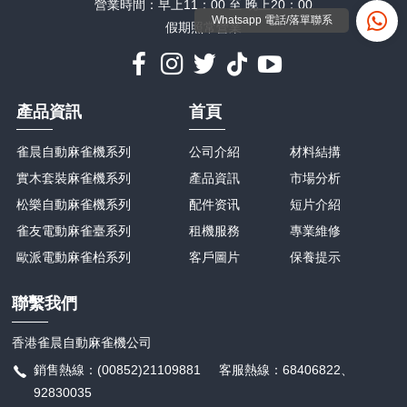
營業時間：早上11：00 至 晚上20：00
Whatsapp 電話/落單聯系
假期照常營業
產品資訊
首頁
雀晨自動麻雀機系列
公司介紹
材料結搆
實木套裝麻雀機系列
產品資訊
市場分析
松樂自動麻雀機系列
配件资讯
短片介紹
雀友電動麻雀臺系列
租機服務
專業維修
歐派電動麻雀枱系列
客戶圖片
保養提示
聯繫我們
香港雀晨自動麻雀機公司
銷售熱線：(00852)21109881 客服熱線：68406822、
92830035