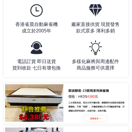
香港雀晨自動麻雀機
廠家直接供貨 現貨發售
成立於2005年
款式眾多 薄利多銷
電話訂貨 即日送貨
多樣化麻將與周邊配件
貨到收款 七日有壞包換
商品服務可供選擇