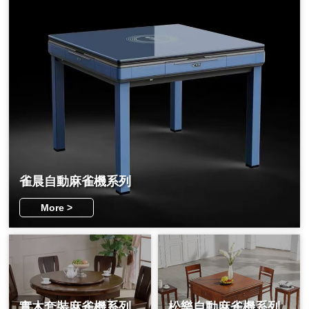
雀晨自動麻雀機系列
More >
實木套裝麻雀機系列
松樂自動麻雀機系列