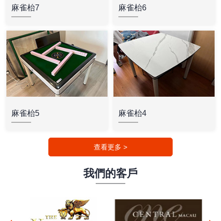
麻雀枱7
麻雀枱6
麻雀枱5
麻雀枱4
查看更多 >
我們的客戶