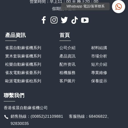
營業時間：早上11：00 至 晚上20：00
Whatsapp 電話/落單聯系
假期照常營業
產品資訊
首頁
雀晨自動麻雀機系列
公司介紹
材料結搆
實木套裝麻雀機系列
產品資訊
市場分析
松樂自動麻雀機系列
配件资讯
短片介紹
雀友電動麻雀臺系列
租機服務
專業維修
歐派電動麻雀枱系列
客戶圖片
保養提示
聯繫我們
香港雀晨自動麻雀機公司
銷售熱線：(00852)21109881 客服熱線：68406822、
92830035