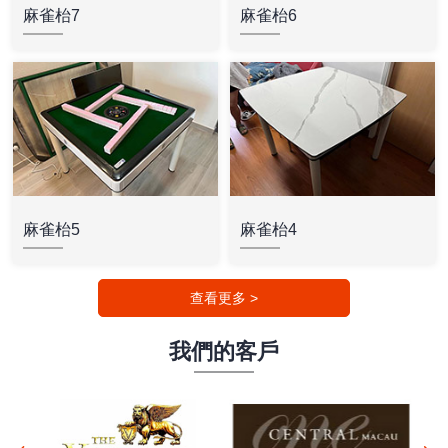
麻雀枱7
麻雀枱6
麻雀枱5
麻雀枱4
查看更多 >
我們的客戶