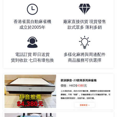
香港雀晨自動麻雀機
廠家直接供貨 現貨發售
成立於2005年
款式眾多 薄利多銷
電話訂貨 即日送貨
多樣化麻將與周邊配件
貨到收款 七日有壞包換
商品服務可供選擇