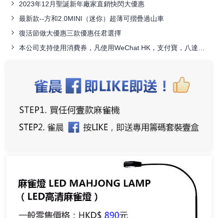
2023年12月聖誕新年廠家直銷快閃大優惠
最新款--方和2.0MINI（迷你）超薄可摺疊過山車
復活節做大優惠三款優惠任君選擇
本公司支持使用消費券，凡使用WeChat HK，支付寶，八達通訂購麻雀檯即送專用籌碼一盒！