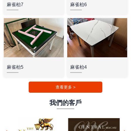
麻雀枱7
麻雀枱6
麻雀枱5
麻雀枱4
查看更多 >
我們的客戶