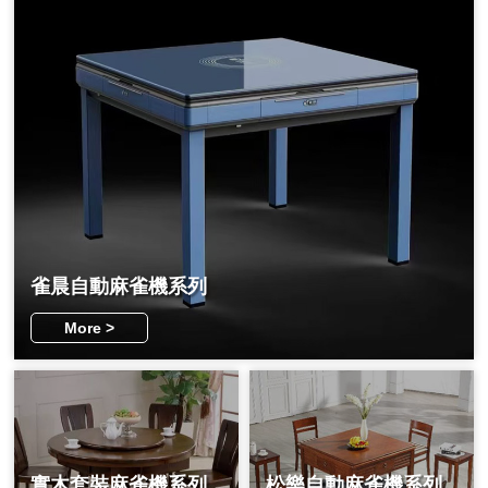
雀晨自動麻雀機系列
More >
實木套裝麻雀機系列
松樂自動麻雀機系列