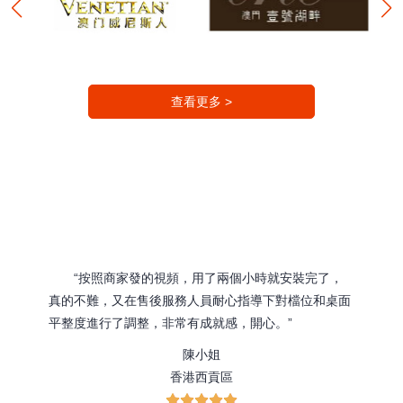
查看更多 >
客戶反饋
務實為先 讓我們傾聽客戶的聲音
“按照商家發的視頻，用了兩個小時就安裝完了，
真的不難，又在售後服務人員耐心指導下對檔位和桌面
平整度進行了調整，非常有成就感，開心。”
陳小姐
香港西貢區