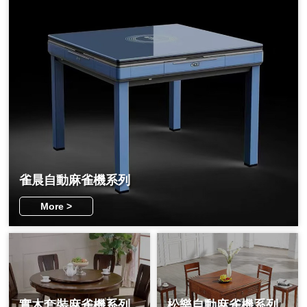
雀晨自動麻雀機系列
More >
實木套裝麻雀機系列
松樂自動麻雀機系列