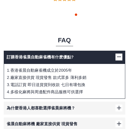
FAQ
訂購香港雀晨自動麻雀機有什麽優點?
1.香港雀晨自動麻雀機成立於2005年
2.廠家直接供貨 現貨發售 款式眾多 薄利多銷
3.電話訂貨 即日送貨貨到收款 七日有壞包換
4.多樣化麻將與周邊配件商品服務可供選擇
為什麼香港人都喜歡選擇雀晨麻將機？
雀晨自動麻將機 廠家直接供貨 現貨發售