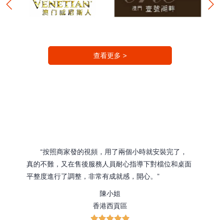
查看更多 >
客戶反饋
務實為先 讓我們傾聽客戶的聲音
“按照商家發的視頻，用了兩個小時就安裝完了，
真的不難，又在售後服務人員耐心指導下對檔位和桌面
平整度進行了調整，非常有成就感，開心。”
陳小姐
香港西貢區