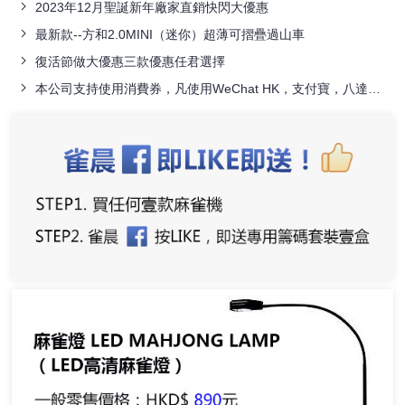
2023年12月聖誕新年廠家直銷快閃大優惠
最新款--方和2.0MINI（迷你）超薄可摺疊過山車
復活節做大優惠三款優惠任君選擇
本公司支持使用消費券，凡使用WeChat HK，支付寶，八達通訂購麻雀檯即送專用籌碼一盒！