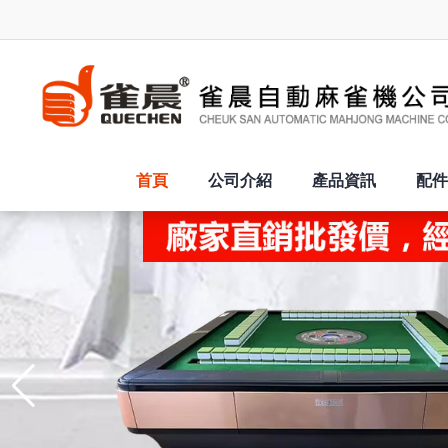
首頁
公司介紹
產品資訊
配件