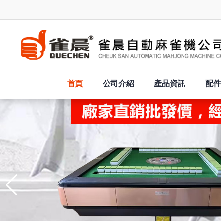
首頁
公司介紹
產品資訊
配件