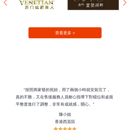
查看更多 >
客戶反饋
務實為先 讓我們傾聽客戶的聲音
“按照商家發的視頻，用了兩個小時就安裝完了，
真的不難，又在售後服務人員耐心指導下對檔位和桌面
平整度進行了調整，非常有成就感，開心。”
陳小姐
香港西貢區