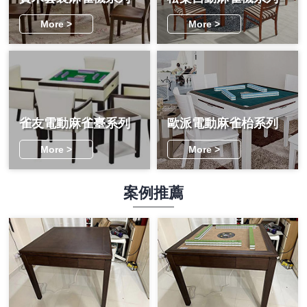
More >
More >
雀友電動麻雀臺系列
歐派電動麻雀枱系列
More >
More >
案例推薦