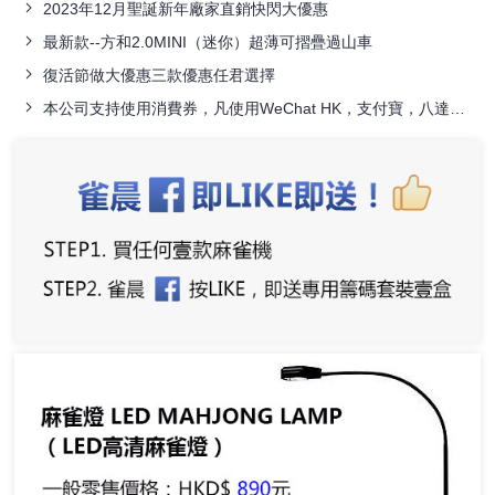
2023年12月聖誕新年廠家直銷快閃大優惠
最新款--方和2.0MINI（迷你）超薄可摺疊過山車
復活節做大優惠三款優惠任君選擇
本公司支持使用消費券，凡使用WeChat HK，支付寶，八達通訂購麻雀檯即送專用籌碼一盒！