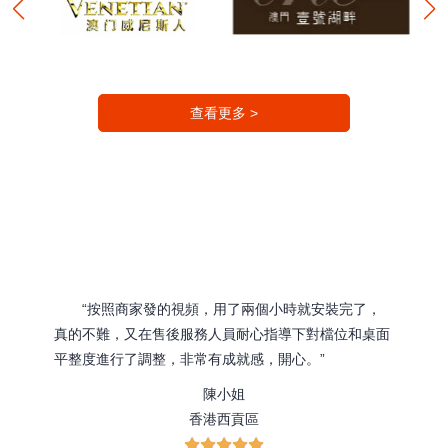
查看更多 >
客戶反饋
務實為先 讓我們傾聽客戶的聲音
“按照商家發的視頻，用了兩個小時就安裝完了，
真的不難，又在售後服務人員耐心指導下對檔位和桌面
平整度進行了調整，非常有成就感，開心。”
陳小姐
香港西貢區