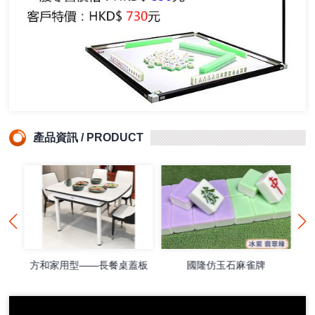
產品資訊 / PRODUCT
歐派中式馬來西亞實木餐檯麻雀機，雅仕系列--5件套裝（麻雀台和四張椅子）
方和家用型——長餐桌蓋板
國隆仿玉石麻雀牌