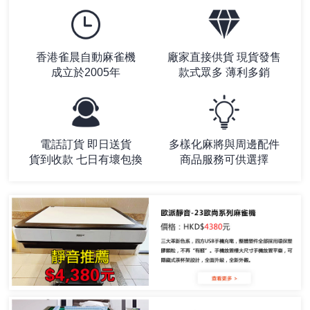
香港雀晨自動麻雀機
廠家直接供貨 現貨發售
成立於2005年
款式眾多 薄利多銷
電話訂貨 即日送貨
多樣化麻將與周邊配件
貨到收款 七日有壞包換
商品服務可供選擇