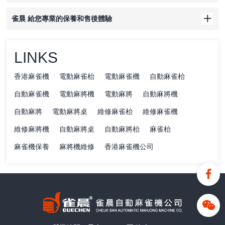
雀晨 給您專業的保養和售後體驗
LINKS
香港麻雀機
電動麻雀枱
電動麻雀機
自動麻雀枱
自動麻雀機
電動麻將機
電動麻將
自動麻將機
自動麻將
電動麻將桌
維修麻雀枱
維修麻雀機
維修麻將機
自動麻將桌
自動麻將枱
麻雀枱
麻雀機保養
麻將機維修
香港麻雀機公司