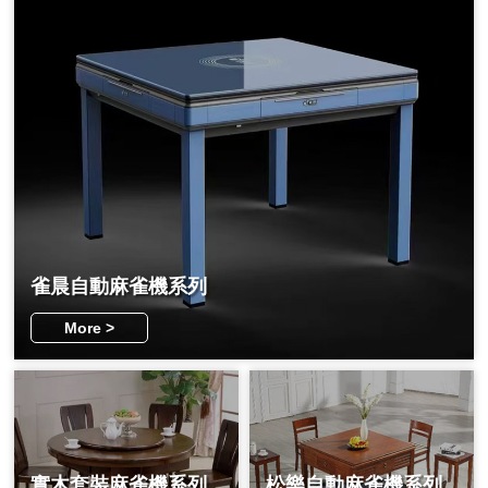
雀晨自動麻雀機系列
More >
實木套裝麻雀機系列
松樂自動麻雀機系列