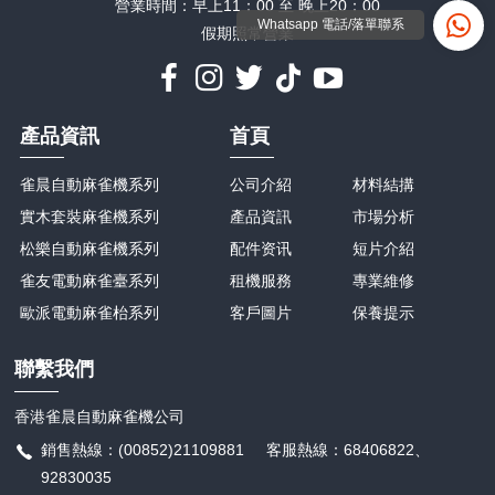
營業時間：早上11：00 至 晚上20：00
Whatsapp 電話/落單聯系
假期照常營業
產品資訊
首頁
雀晨自動麻雀機系列
公司介紹
材料結搆
實木套裝麻雀機系列
產品資訊
市場分析
松樂自動麻雀機系列
配件资讯
短片介紹
雀友電動麻雀臺系列
租機服務
專業維修
歐派電動麻雀枱系列
客戶圖片
保養提示
聯繫我們
香港雀晨自動麻雀機公司
銷售熱線：(00852)21109881 客服熱線：68406822、
92830035