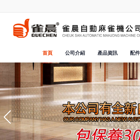
首頁
公司介紹
產品資訊
配件