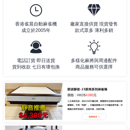
香港雀晨自動麻雀機
廠家直接供貨 現貨發售
成立於2005年
款式眾多 薄利多銷
電話訂貨 即日送貨
多樣化麻將與周邊配件
貨到收款 七日有壞包換
商品服務可供選擇