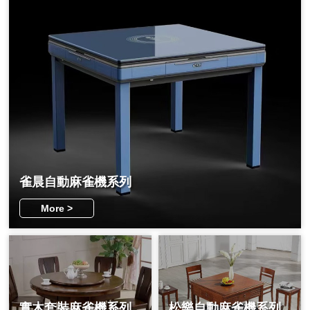
雀晨自動麻雀機系列
More >
實木套裝麻雀機系列
松樂自動麻雀機系列