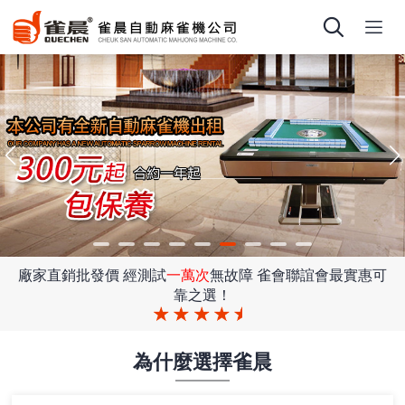
廠家直銷批發價 經測試
一萬次
無故障 雀會聯誼會最實惠可
靠之選！
為什麼選擇雀晨