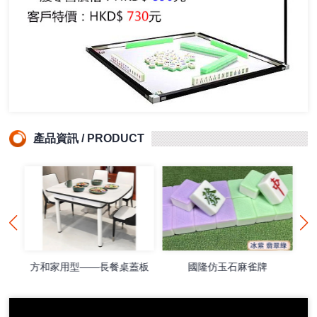
產品資訊 / PRODUCT
歐派中式馬來西亞實木餐檯麻雀機，雅仕系列--5件套裝（麻雀台和四張椅子）
方和家用型——長餐桌蓋板
國隆仿玉石麻雀牌