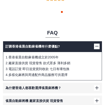
FAQ
訂購香港雀晨自動麻雀機有什麽優點?
1.香港雀晨自動麻雀機成立於2005年
2.廠家直接供貨 現貨發售 款式眾多 薄利多銷
3.電話訂貨 即日送貨貨到收款 七日有壞包換
4.多樣化麻將與周邊配件商品服務可供選擇
為什麼香港人都喜歡選擇雀晨麻將機？
雀晨自動麻將機 廠家直接供貨 現貨發售