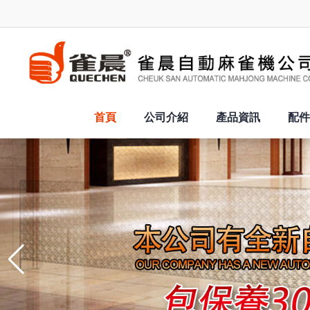
首頁
公司介紹
產品資訊
配件