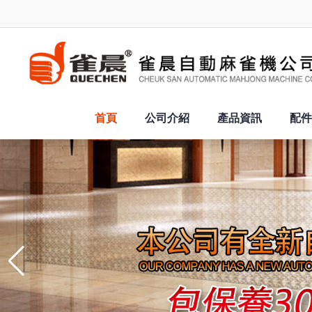
首頁
公司介紹
產品資訊
配件