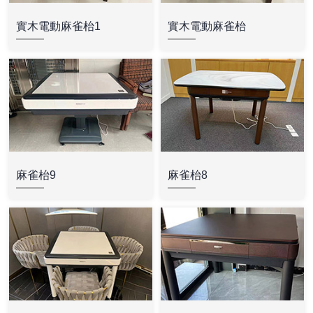
實木電動麻雀枱1
實木電動麻雀枱
麻雀枱9
麻雀枱8