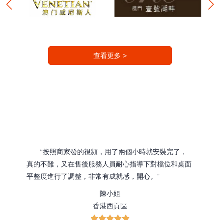
查看更多 >
客戶反饋
務實為先 讓我們傾聽客戶的聲音
“按照商家發的視頻，用了兩個小時就安裝完了，
真的不難，又在售後服務人員耐心指導下對檔位和桌面
平整度進行了調整，非常有成就感，開心。”
陳小姐
香港西貢區