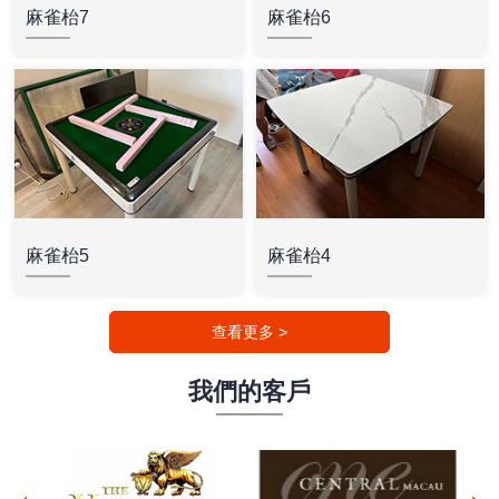
麻雀枱7
麻雀枱6
麻雀枱5
麻雀枱4
查看更多 >
我們的客戶