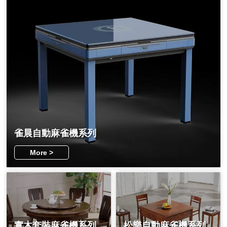
雀晨自動麻雀機系列
More >
實木套裝麻雀機系列
松樂自動麻雀機系列