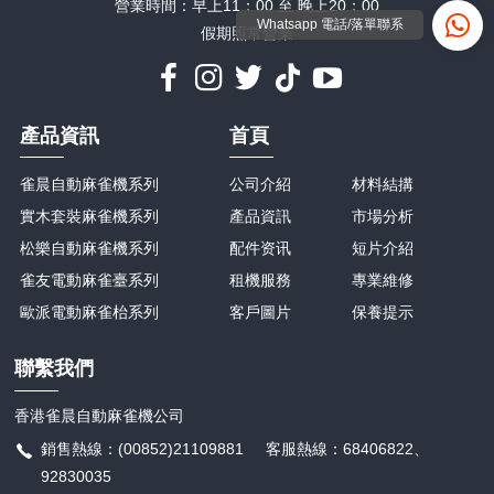
營業時間：早上11：00 至 晚上20：00
Whatsapp 電話/落單聯系
假期照常營業
產品資訊
首頁
雀晨自動麻雀機系列
公司介紹
材料結搆
實木套裝麻雀機系列
產品資訊
市場分析
松樂自動麻雀機系列
配件资讯
短片介紹
雀友電動麻雀臺系列
租機服務
專業維修
歐派電動麻雀枱系列
客戶圖片
保養提示
聯繫我們
香港雀晨自動麻雀機公司
銷售熱線：(00852)21109881 客服熱線：68406822、
92830035