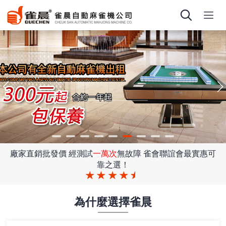
廠家直銷批發價 經測試
一萬次
無故障 雀會聯誼會最實惠可
靠之選！
為什麼選擇雀晨