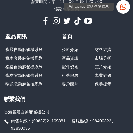
營業時間：早上11：00 至 晚上20：00
Whatsapp 電話/落單聯系
假期照常營業
產品資訊
首頁
雀晨自動麻雀機系列
公司介紹
材料結搆
實木套裝麻雀機系列
產品資訊
市場分析
松樂自動麻雀機系列
配件资讯
短片介紹
雀友電動麻雀臺系列
租機服務
專業維修
歐派電動麻雀枱系列
客戶圖片
保養提示
聯繫我們
香港雀晨自動麻雀機公司
銷售熱線：(00852)21109881 客服熱線：68406822、
92830035