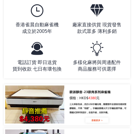
香港雀晨自動麻雀機
廠家直接供貨 現貨發售
成立於2005年
款式眾多 薄利多銷
電話訂貨 即日送貨
多樣化麻將與周邊配件
貨到收款 七日有壞包換
商品服務可供選擇