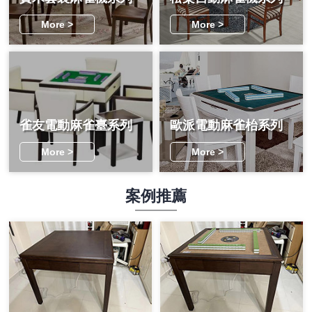
More >
More >
雀友電動麻雀臺系列
歐派電動麻雀枱系列
More >
More >
案例推薦