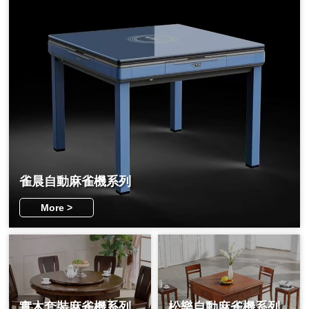
雀晨自動麻雀機系列
More >
實木套裝麻雀機系列
松樂自動麻雀機系列