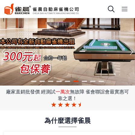
廠家直銷批發價 經測試
一萬次
無故障 雀會聯誼會最實惠可
靠之選！
為什麼選擇雀晨