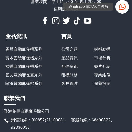
營業時間：早上11：00 至 晚上20：00
Whatsapp 電話/落單聯系
假期照常營業
產品資訊
首頁
雀晨自動麻雀機系列
公司介紹
材料結搆
實木套裝麻雀機系列
產品資訊
市場分析
松樂自動麻雀機系列
配件资讯
短片介紹
雀友電動麻雀臺系列
租機服務
專業維修
歐派電動麻雀枱系列
客戶圖片
保養提示
聯繫我們
香港雀晨自動麻雀機公司
銷售熱線：(00852)21109881 客服熱線：68406822、
92830035