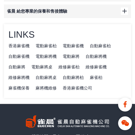
雀晨 給您專業的保養和售後體驗
LINKS
香港麻雀機
電動麻雀枱
電動麻雀機
自動麻雀枱
自動麻雀機
電動麻將機
電動麻將
自動麻將機
自動麻將
電動麻將桌
維修麻雀枱
維修麻雀機
維修麻將機
自動麻將桌
自動麻將枱
麻雀枱
麻雀機保養
麻將機維修
香港麻雀機公司