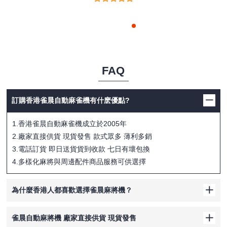
FAQ
訂購香港雀晨自動麻雀機有什麽優點?
1.香港雀晨自動麻雀機成立於2005年
2.廠家直接供貨 現貨發售 款式眾多 薄利多銷
3.電話訂貨 即日送貨貨到收款 七日有壞包換
4.多樣化麻將與周邊配件商品服務可供選擇
為什麼香港人都喜歡選擇雀晨麻將機？
雀晨自動麻將機 廠家直接供貨 現貨發售