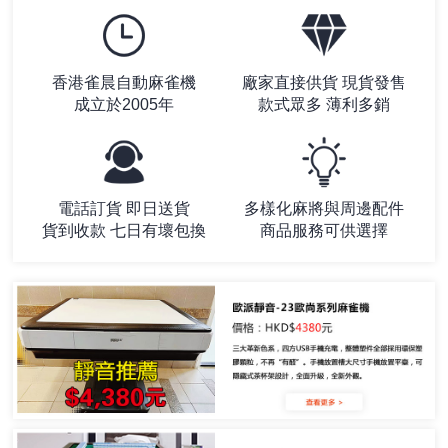
香港雀晨自動麻雀機
廠家直接供貨 現貨發售
成立於2005年
款式眾多 薄利多銷
電話訂貨 即日送貨
多樣化麻將與周邊配件
貨到收款 七日有壞包換
商品服務可供選擇