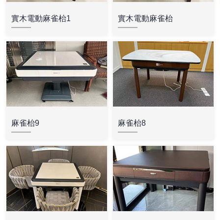
實木電動麻雀枱1
實木電動麻雀枱
麻雀枱9
麻雀枱8