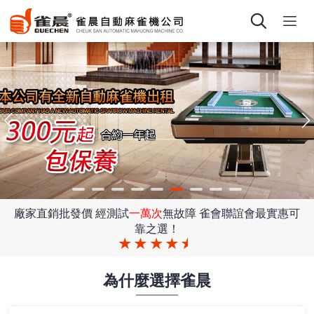
廠家直銷批發價 經測試
一萬次
無故障 雀會聯誼會最實惠可
靠之選！
為什麼選擇雀晨