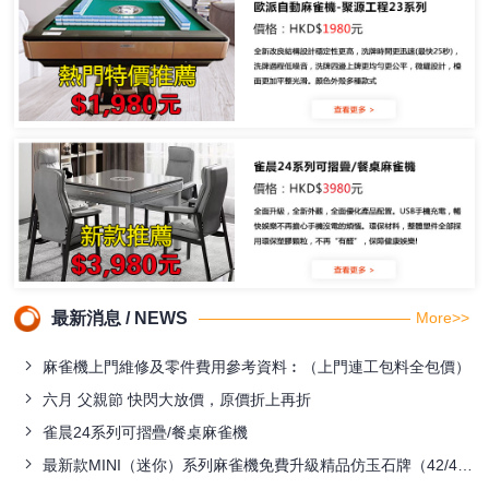
最新消息 / NEWS
More>>
麻雀機上門維修及零件費用參考資料︰（上門連工包料全包價）
六月 父親節 快閃大放價，原價折上再折
雀晨24系列可摺疊/餐桌麻雀機
最新款MINI（迷你）系列麻雀機免費升級精品仿玉石牌（42/44）